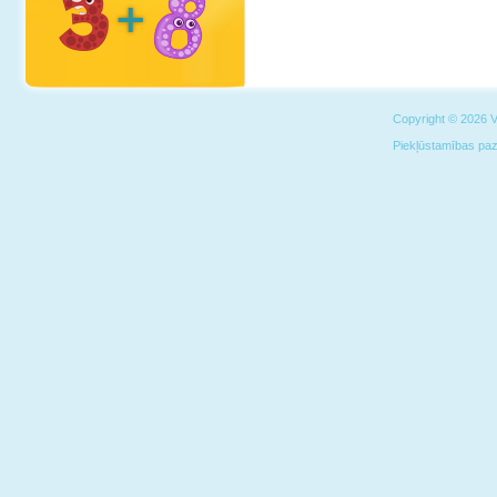
Copyright © 2026 Vi
Piekļūstamības pa